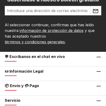
Al seleccionar continuar, confirmas que has leído
nuestra
información de protección de datos
y que
has aceptado nuestros
términos y condiciones generales
.
💬 Escríbanos en el chat en vivo
📜 Información Legal
📦 Envío y 💳 Pago
Servicio