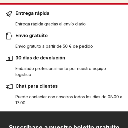
Entrega rápida
Entrega rápida gracias al envío diario
Envío gratuito
Envío gratuito a partir de 50 € de pedido
30 días de devolución
Embalado profesionalmente por nuestro equipo
logístico
Chat para clientes
Puede contactar con nosotros todos los días de 08:00 a
17:00
Suscríbase a nuestro boletín gratuito