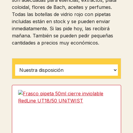
son adecuadas para esencias, extractos, plata
coloidal, flores de Bach, aceites y perfumes.
Todas las botellas de vidrio rojo con pipetas
incluidas están en stock y se pueden enviar
inmediatamente. Si las pide hoy, las recibirá
mañana. También se pueden pedir pequeñas
cantidades a precios muy económicos.