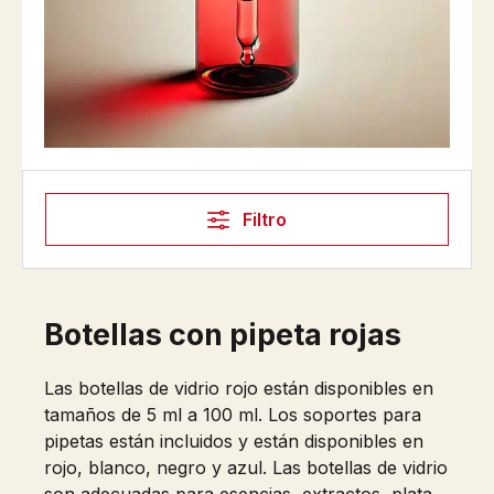
Filtro
Botellas con pipeta rojas
Las botellas de vidrio rojo están disponibles en
tamaños de 5 ml a 100 ml. Los soportes para
pipetas están incluidos y están disponibles en
rojo, blanco, negro y azul. Las botellas de vidrio