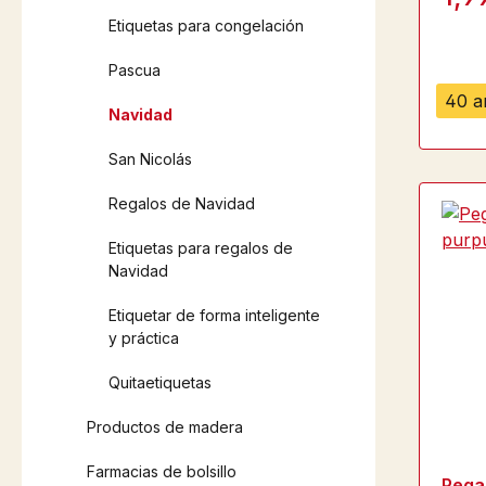
Etiquetas para congelación
Pascua
40 ar
Navidad
San Nicolás
Regalos de Navidad
Etiquetas para regalos de
Navidad
Etiquetar de forma inteligente
y práctica
Quitaetiquetas
Productos de madera
Farmacias de bolsillo
Pega