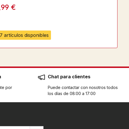
,99 €
7 artículos disponibles
n
Chat para clientes
te por
Puede contactar con nosotros todos
los días de 08:00 a 17:00