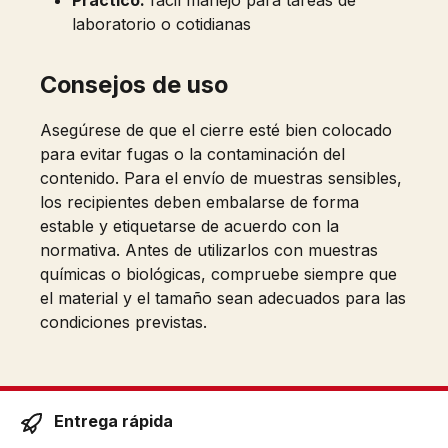
Práctico:
fácil manejo para tareas de
laboratorio o cotidianas
Consejos de uso
Asegúrese de que el cierre esté bien colocado
para evitar fugas o la contaminación del
contenido. Para el envío de muestras sensibles,
los recipientes deben embalarse de forma
estable y etiquetarse de acuerdo con la
normativa. Antes de utilizarlos con muestras
químicas o biológicas, compruebe siempre que
el material y el tamaño sean adecuados para las
condiciones previstas.
Entrega rápida