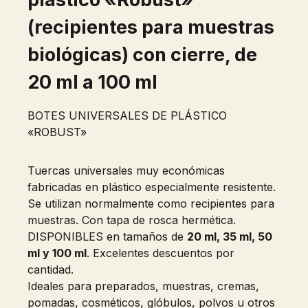
(recipientes para muestras
biológicas) con cierre, de
20 ml a 100 ml
BOTES UNIVERSALES DE PLÁSTICO
«ROBUST»
Tuercas universales muy económicas
fabricadas en plástico especialmente resistente.
Se utilizan normalmente como recipientes para
muestras. Con tapa de rosca hermética.
DISPONIBLES en tamaños de
20 ml, 35 ml, 50
ml y 100 ml
. Excelentes descuentos por
cantidad.
Ideales para preparados, muestras, cremas,
pomadas, cosméticos, glóbulos, polvos u otros