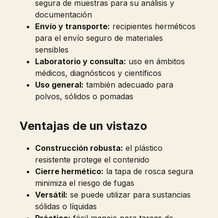
segura de muestras para su análisis y
documentación
Envío y transporte:
recipientes herméticos
para el envío seguro de materiales
sensibles
Laboratorio y consulta:
uso en ámbitos
médicos, diagnósticos y científicos
Uso general:
también adecuado para
polvos, sólidos o pomadas
Ventajas de un vistazo
Construcción robusta:
el plástico
resistente protege el contenido
Cierre hermético:
la tapa de rosca segura
minimiza el riesgo de fugas
Versátil:
se puede utilizar para sustancias
sólidas o líquidas