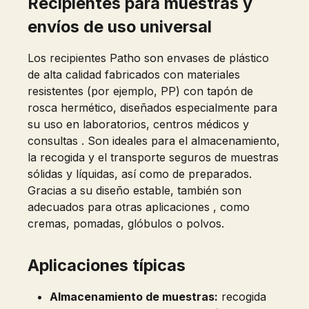
Recipientes para muestras y
envíos de uso universal
Los recipientes Patho son envases de plástico
de alta calidad fabricados con materiales
resistentes (por ejemplo, PP) con tapón de
rosca hermético, diseñados especialmente para
su uso en laboratorios, centros médicos y
consultas . Son ideales para el almacenamiento,
la recogida y el transporte seguros de muestras
sólidas y líquidas, así como de preparados.
Gracias a su diseño estable, también son
adecuados para otras aplicaciones , como
cremas, pomadas, glóbulos o polvos.
Aplicaciones típicas
Almacenamiento de muestras:
recogida