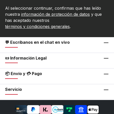
Al seleccionar continuar, confirmas que has leído
nuestra
información de protección de datos
y que
has aceptado nuestros
términos y condiciones generales
.
💬 Escríbanos en el chat en vivo
📜 Información Legal
📦 Envío y 💳 Pago
Servicio