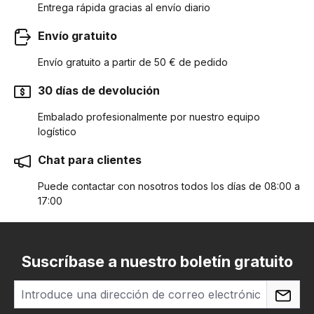
Entrega rápida gracias al envío diario
Envío gratuito
Envío gratuito a partir de 50 € de pedido
30 días de devolución
Embalado profesionalmente por nuestro equipo
logístico
Chat para clientes
Puede contactar con nosotros todos los días de 08:00 a
17:00
Suscríbase a nuestro boletín gratuito