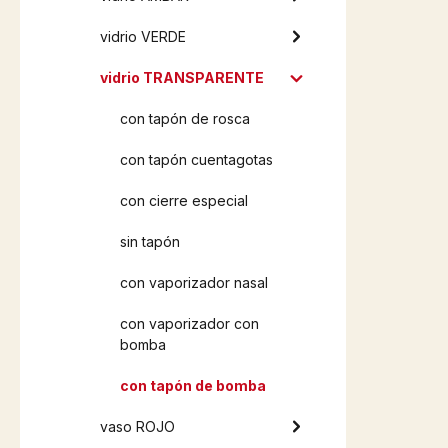
vidrio VERDE
vidrio TRANSPARENTE
con tapón de rosca
con tapón cuentagotas
con cierre especial
sin tapón
con vaporizador nasal
con vaporizador con
bomba
con tapón de bomba
vaso ROJO