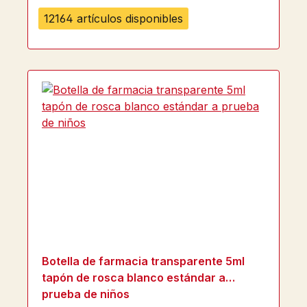
12164 artículos disponibles
Botella de farmacia transparente 5ml
tapón de rosca blanco estándar a
prueba de niños