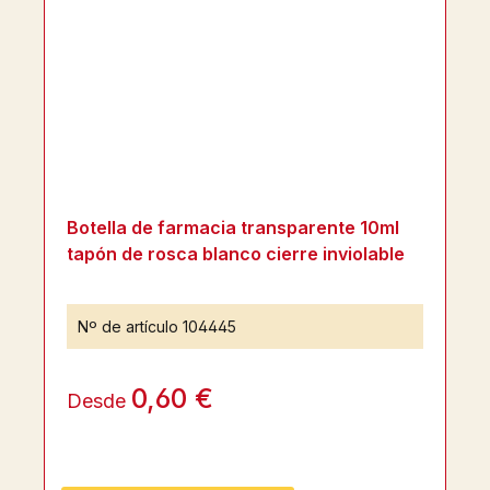
Botella de farmacia transparente 10ml
tapón de rosca blanco cierre inviolable
Nº de artículo
104445
0,60 €
Desde