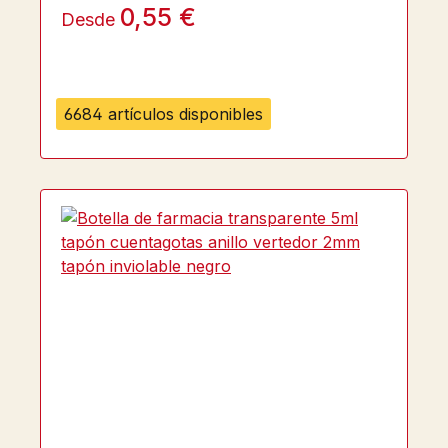
0,55 €
Desde
6684 artículos disponibles