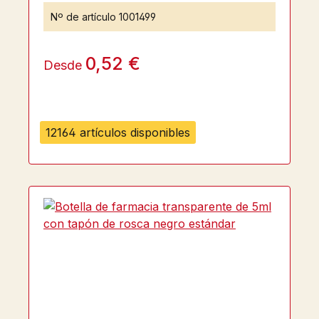
Nº de artículo
1001499
0,52 €
Desde
12164 artículos disponibles