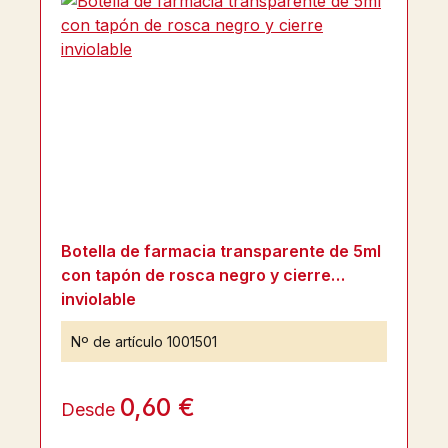
Botella de farmacia transparente de 5ml
con tapón de rosca negro y cierre
inviolable
Nº de artículo
1001501
0,60 €
Desde