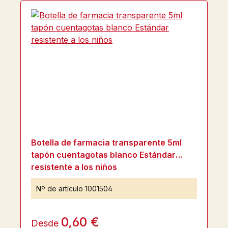
Botella de farmacia transparente 5ml
tapón cuentagotas blanco Estándar
resistente a los niños
Nº de artículo
1001504
0,60 €
Desde