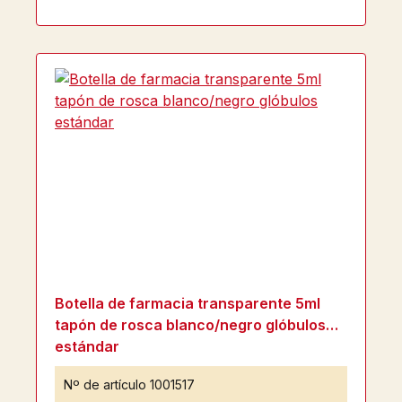
Botella de farmacia transparente 5ml
tapón de rosca blanco/negro glóbulos
estándar
Nº de artículo
1001517