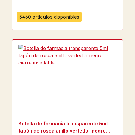
5460 artículos disponibles
Botella de farmacia transparente 5ml
tapón de rosca anillo vertedor negro