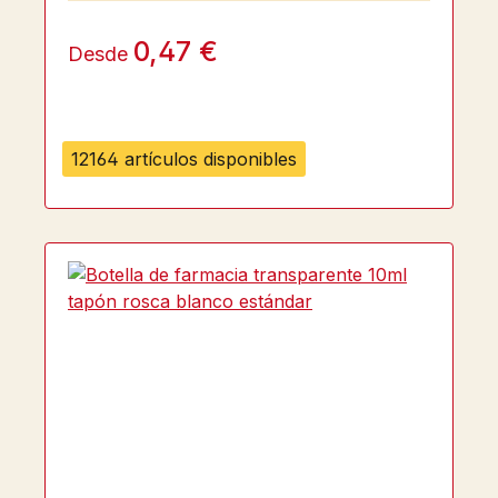
0,47 €
Desde
12164 artículos disponibles