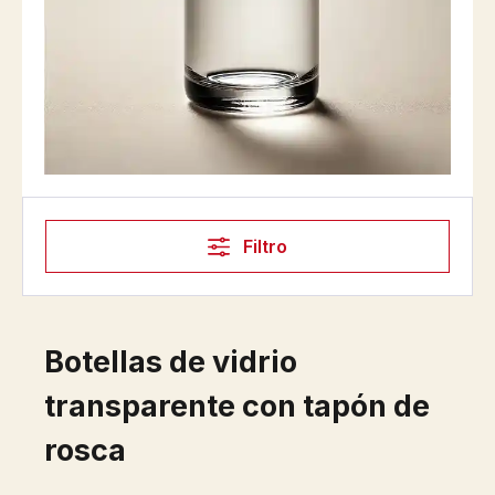
Filtro
Botellas de vidrio
transparente con tapón de
rosca