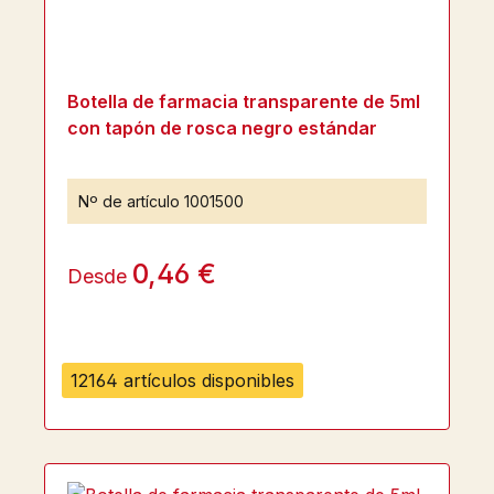
Botella de farmacia transparente de 5ml
con tapón de rosca negro estándar
Nº de artículo
1001500
0,46 €
Desde
12164 artículos disponibles