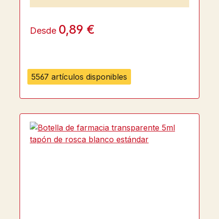
0,89 €
Desde
5567 artículos disponibles