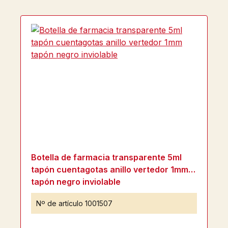
Botella de farmacia transparente 5ml
tapón cuentagotas anillo vertedor 1mm
tapón negro inviolable
Nº de artículo
1001507