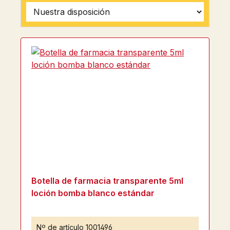
Botella de farmacia transparente 5ml
loción bomba blanco estándar
Nº de artículo
1001496