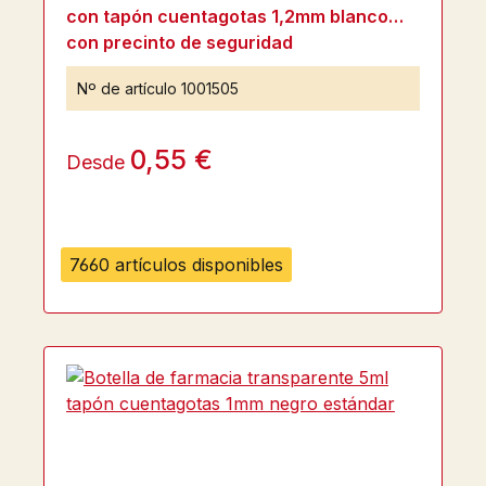
con tapón cuentagotas 1,2mm blanco
con precinto de seguridad
Nº de artículo
1001505
0,55 €
Desde
7660 artículos disponibles