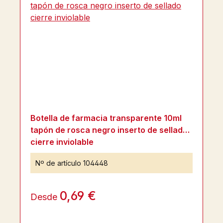
Botella de farmacia transparente 10ml
tapón de rosca negro inserto de sellado
cierre inviolable
Nº de artículo
104448
0,69 €
Desde