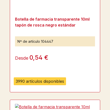
Botella de farmacia transparente 10ml
tapón de rosca negro estándar
Nº de artículo
104447
0,54 €
Desde
3990 artículos disponibles