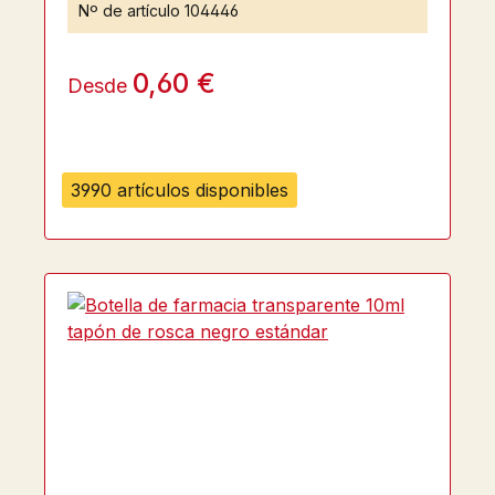
Nº de artículo
104446
0,60 €
Desde
3990 artículos disponibles