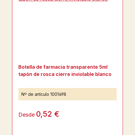
Botella de farmacia transparente 5ml
tapón de rosca cierre inviolable blanco
Nº de artículo
1001498
0,52 €
Desde