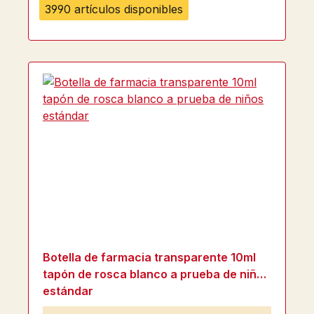
3990 artículos disponibles
Botella de farmacia transparente 10ml
tapón de rosca blanco a prueba de niños
estándar