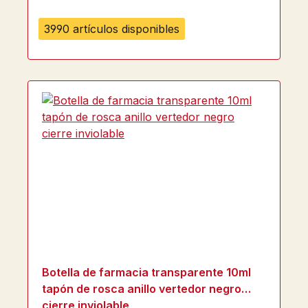
3990 artículos disponibles
Botella de farmacia transparente 10ml
tapón de rosca anillo vertedor negro
cierre inviolable