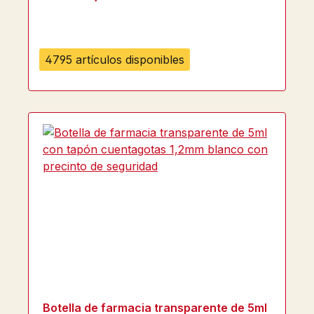
4795 artículos disponibles
Botella de farmacia transparente de 5ml