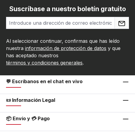
Suscríbase a nuestro boletín gratuito
Al seleccionar continuar, confirmas que has leído
nuestra
información de protección de datos
y que
has aceptado nuestros
términos y condiciones generales
.
💬 Escríbanos en el chat en vivo
📜 Información Legal
📦 Envío y 💳 Pago