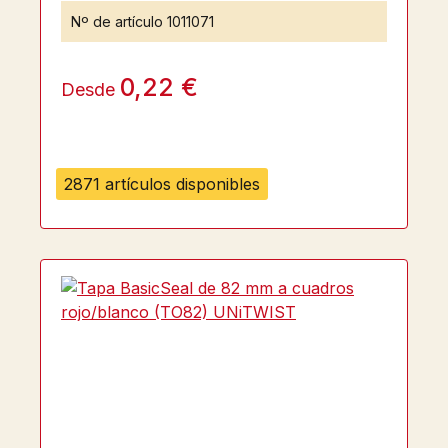
Nº de artículo
1011071
0,22 €
Desde
2871 artículos disponibles