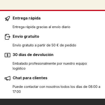
Entrega rápida
Entrega rápida gracias al envío diario
Envío gratuito
Envío gratuito a partir de 50 € de pedido
30 días de devolución
Embalado profesionalmente por nuestro equipo
logístico
Chat para clientes
Puede contactar con nosotros todos los días de 08:00 a
17:00