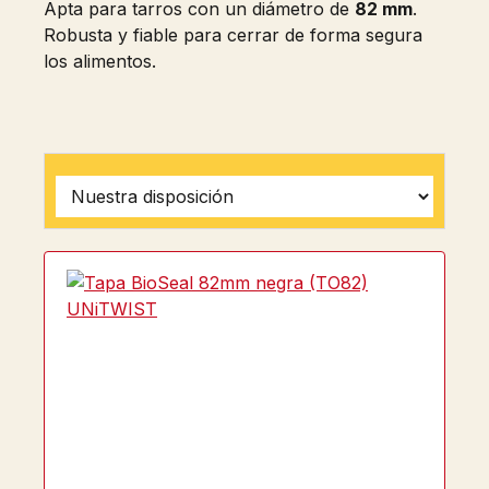
Apta para tarros con un diámetro de
82 mm
.
Robusta y fiable para cerrar de forma segura
los alimentos.