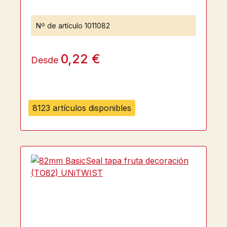
Nº de artículo
1011082
0,22 €
Desde
8123 artículos disponibles