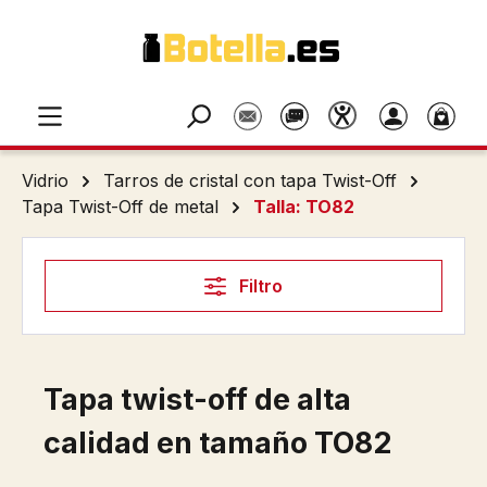
Saltar al contenido principal
Vidrio
Tarros de cristal con tapa Twist-Off
Tapa Twist-Off de metal
Talla: TO82
Filtro
Tapa twist-off de alta
calidad en tamaño TO82