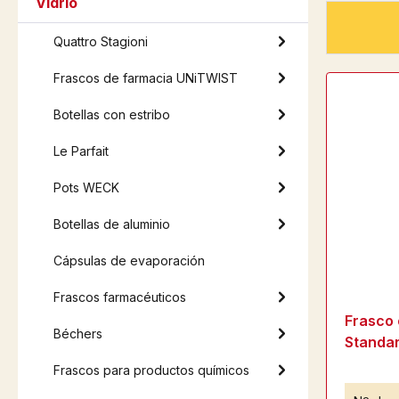
Vidrio
Quattro Stagioni
Frascos de farmacia UNiTWIST
Botellas con estribo
Le Parfait
Pots WECK
Botellas de aluminio
Cápsulas de evaporación
Frascos farmacéuticos
Frasco 
Béchers
Standar
Frascos para productos químicos