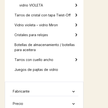
vidrio VIOLETA
Tarros de cristal con tapa Twist-Off
Vidrio violeta – vidrio Miron
Cristales para relojes
Botellas de almacenamiento / botellas
para aceitera
Tarros con cuello ancho
Juegos de pajitas de vidrio
Fabricante
Precio