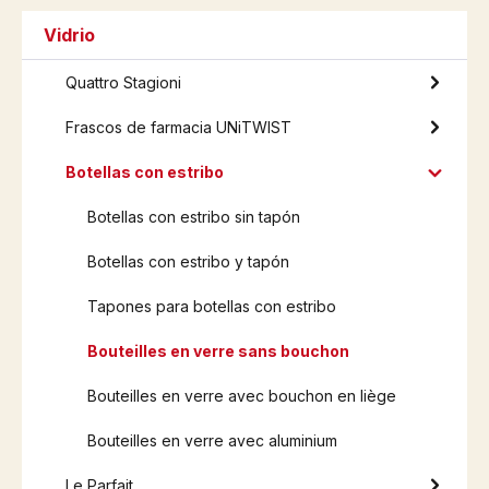
Vidrio
Quattro Stagioni
Frascos de farmacia UNiTWIST
Botellas con estribo
Botellas con estribo sin tapón
Botellas con estribo y tapón
Tapones para botellas con estribo
Bouteilles en verre sans bouchon
Bouteilles en verre avec bouchon en liège
Bouteilles en verre avec aluminium
Le Parfait