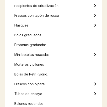
recipientes de cristalización
Frascos con tapón de rosca
Flasques
Bolos graduados
Probetas graduadas
Mini botellas roscadas
Morteros y pilones
Bolas de Petri (vidrio)
Frascos con pipeta
Tubos de ensayo
Balones redondos