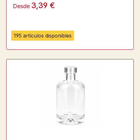
3,39 €
Desde
195 artículos disponibles