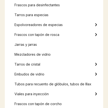
Frascos para desinfectantes
Tarros para especias
Espolvoreadores de especias
Frascos con tapón de rosca
Jarras y jarras
Mezcladores de vidrio
Tarros de cristal
Embudos de vidrio
Tubos para recuento de glóbulos, tubos de Illax
Viales para inyección
Frascos con tapón de corcho