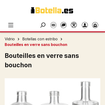
Saltar al contenido principal
Vidrio
Botellas con estribo
Bouteilles en verre sans bouchon
Bouteilles en verre sans
bouchon