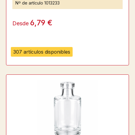
Nº de artículo
1013233
6,79 €
Desde
307 artículos disponibles