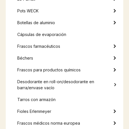
Pots WECK
Botellas de aluminio
Cápsulas de evaporación
Frascos farmacéuticos
Béchers
Frascos para productos químicos
Desodorante en roll-on/desodorante en
barra/envase vacío
Tarros con armazón
Fioles Erlenmeyer
Frascos médicos norma europea