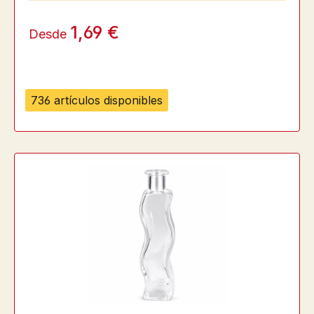
1,69 €
Desde
736 artículos disponibles