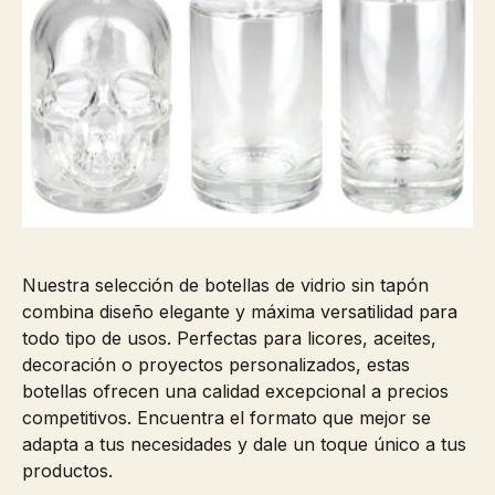
Nuestra selección de botellas de vidrio sin tapón
combina diseño elegante y máxima versatilidad para
todo tipo de usos. Perfectas para licores, aceites,
decoración o proyectos personalizados, estas
botellas ofrecen una calidad excepcional a precios
competitivos. Encuentra el formato que mejor se
adapta a tus necesidades y dale un toque único a tus
productos.