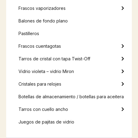
Frascos vaporizadores
Balones de fondo plano
Pastilleros
Frascos cuentagotas
Tarros de cristal con tapa Twist-Off
Vidrio violeta – vidrio Miron
Cristales para relojes
Botellas de almacenamiento / botellas para aceitera
Tarros con cuello ancho
Juegos de pajitas de vidrio