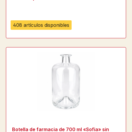
408 artículos disponibles
Botella de farmacia de 700 ml «Sofia» sin