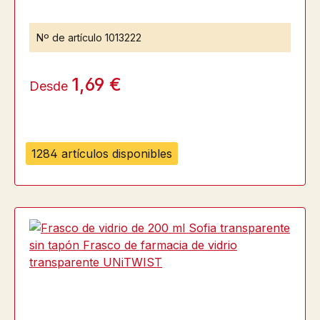
Nº de artículo
1013222
1,69 €
Desde
1284 artículos disponibles