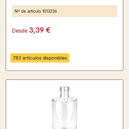
Nº de artículo
1013236
3,39 €
Desde
783 artículos disponibles