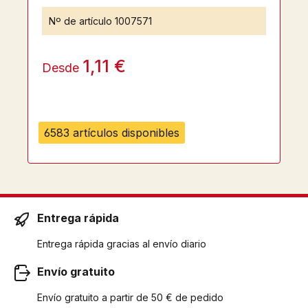
Nº de artículo
1007571
1,11 €
Desde
6583 artículos disponibles
Entrega rápida
Entrega rápida gracias al envío diario
Envío gratuito
Envío gratuito a partir de 50 € de pedido