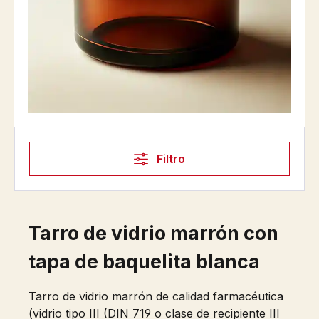
Filtro
Tarro de vidrio marrón con
tapa de baquelita blanca
Tarro de vidrio marrón de calidad farmacéutica
(vidrio tipo III (DIN 719 o clase de recipiente III