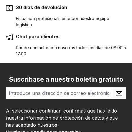
30 días de devolución
Embalado profesionalmente por nuestro equipo
logístico
Chat para clientes
Puede contactar con nosotros todos los días de 08:00 a
17:00
Suscríbase a nuestro boletín gratuito
Al seleccionar continuar, confirmas que has leído
nuestra
información de protección de datos
y que
has aceptado nuestros