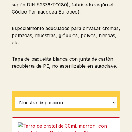
según DIN 52339-TO180), fabricado según el
Código Farmacopea Europeo).
Especialmente adecuados para envasar cremas,
pomadas, muestras, glóbulos, polvos, hierbas,
etc.
Tapa de baquelita blanca con junta de cartón
recubierta de PE, no esterilizable en autoclave.