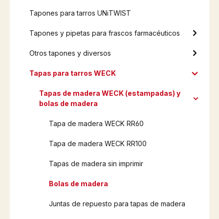
Tapones para tarros UNiTWIST
Tapones y pipetas para frascos farmacéuticos
Otros tapones y diversos
Tapas para tarros WECK
Tapas de madera WECK (estampadas) y
bolas de madera
Tapa de madera WECK RR60
Tapa de madera WECK RR100
Tapas de madera sin imprimir
Bolas de madera
Juntas de repuesto para tapas de madera