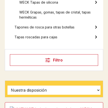
WECK Tapas de silicona
WECK Grapas, gomas, tapas de cristal, tapas
herméticas
Tapones de rosca para otras botellas
Tapas roscadas para cajas
Filtro