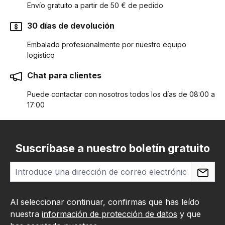
Envío gratuito a partir de 50 € de pedido
30 días de devolución
Embalado profesionalmente por nuestro equipo
logístico
Chat para clientes
Puede contactar con nosotros todos los días de 08:00 a
17:00
Suscríbase a nuestro boletín gratuito
Al seleccionar continuar, confirmas que has leído
nuestra
información de protección de datos
y que