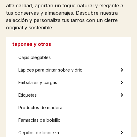
alta calidad, aportan un toque natural y elegante a
tus conservas y almacenajes. Descubre nuestra
selección y personaliza tus tarros con un cierre
original y sostenible.
tapones y otros
Cajas plegables
Lápices para pintar sobre vidrio
Embalajes y cargas
Etiquetas
Productos de madera
Farmacias de bolsillo
Cepillos de limpieza