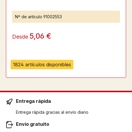
Nº de artículo
91002553
5,06 €
Desde
1824 artículos disponibles
Entrega rápida
Entrega rápida gracias al envío diario
Envío gratuito