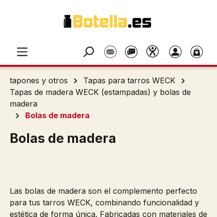
Saltar al contenido principal
tapones y otros
Tapas para tarros WECK
Tapas de madera WECK (estampadas) y bolas de
madera
Bolas de madera
Bolas de madera
Las bolas de madera son el complemento perfecto
para tus tarros WECK, combinando funcionalidad y
estética de forma única. Fabricadas con materiales de