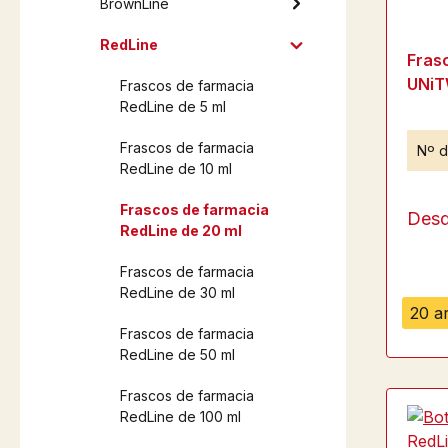
BrownLine
RedLine
Fras
UNiT
Frascos de farmacia
RedLine de 5 ml
Frascos de farmacia
Nº d
RedLine de 10 ml
Frascos de farmacia
Des
RedLine de 20 ml
Frascos de farmacia
RedLine de 30 ml
20 ar
Frascos de farmacia
RedLine de 50 ml
Frascos de farmacia
RedLine de 100 ml