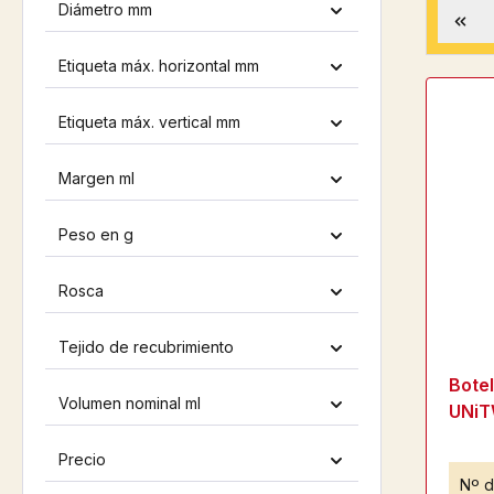
Diámetro mm
Etiqueta máx. horizontal mm
Etiqueta máx. vertical mm
Margen ml
Peso en g
Rosca
Tejido de recubrimiento
Bote
Volumen nominal ml
UNiT
Precio
Nº d