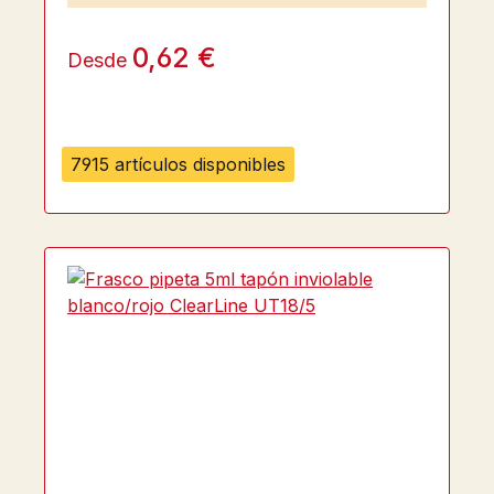
0,62 €
Desde
7915 artículos disponibles