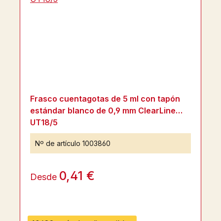
Frasco cuentagotas de 5 ml con tapón
estándar blanco de 0,9 mm ClearLine
UT18/5
Nº de artículo
1003860
0,41 €
Desde