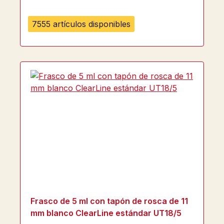
7555 artículos disponibles
Frasco de 5 ml con tapón de rosca de 11
mm blanco ClearLine estándar UT18/5