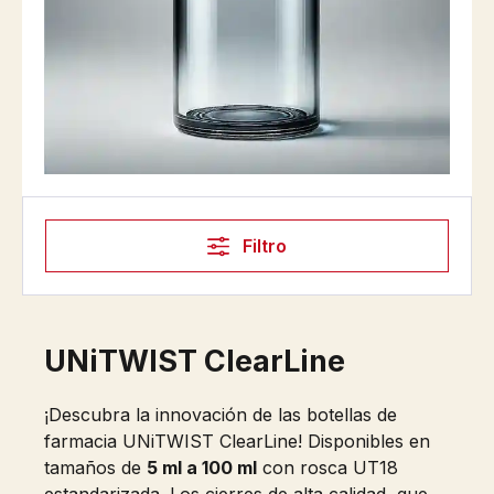
Filtro
UNiTWIST ClearLine
¡Descubra la innovación de las botellas de
farmacia UNiTWIST ClearLine! Disponibles en
tamaños de
5 ml a 100 ml
con rosca UT18