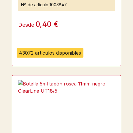
Nº de artículo
1003847
0,40 €
Desde
43072 artículos disponibles