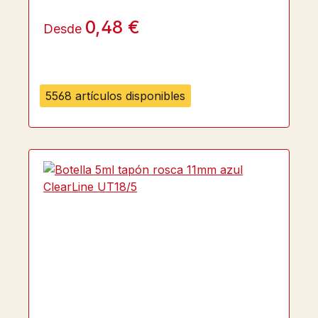
0,48 €
Desde
5568 artículos disponibles