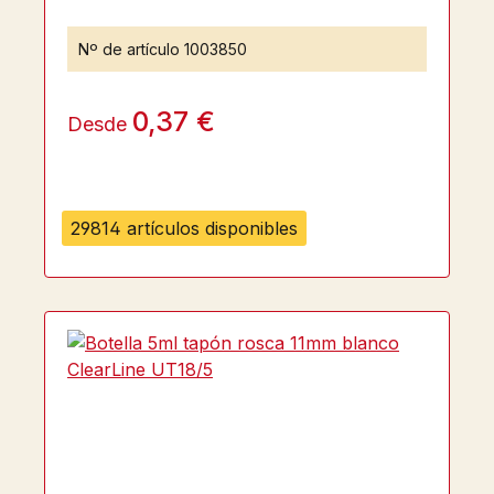
Nº de artículo
1003850
0,37 €
Desde
29814 artículos disponibles