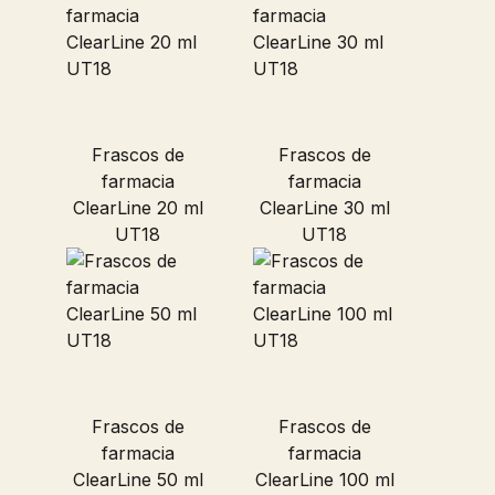
Frascos de
Frascos de
farmacia
farmacia
ClearLine 20 ml
ClearLine 30 ml
UT18
UT18
Frascos de
Frascos de
farmacia
farmacia
ClearLine 50 ml
ClearLine 100 ml