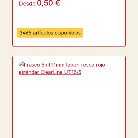
0,50 €
Desde
3465 artículos disponibles