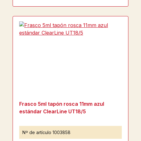
Frasco 5ml tapón rosca 11mm azul
estándar ClearLine UT18/5
Nº de artículo
1003858