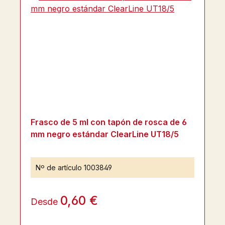
Frasco de 5 ml con tapón de rosca de 6
mm negro estándar ClearLine UT18/5
Nº de artículo
1003849
0,60 €
Desde