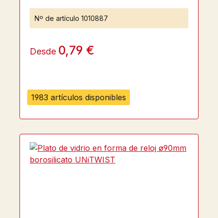
Nº de artículo
1010887
0,79 €
Desde
1983 artículos disponibles