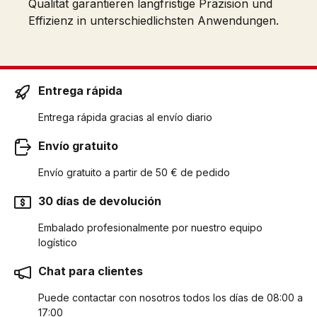
Qualität garantieren langfristige Präzision und
Effizienz in unterschiedlichsten Anwendungen.
Entrega rápida
Entrega rápida gracias al envío diario
Envío gratuito
Envío gratuito a partir de 50 € de pedido
30 días de devolución
Embalado profesionalmente por nuestro equipo
logístico
Chat para clientes
Puede contactar con nosotros todos los días de 08:00 a
17:00