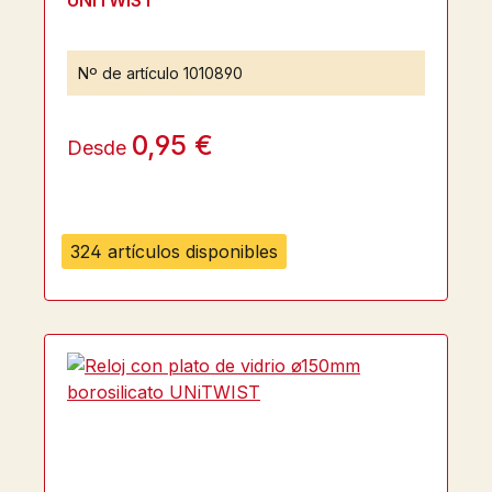
UNiTWIST
Nº de artículo
1010890
0,95 €
Desde
324 artículos disponibles