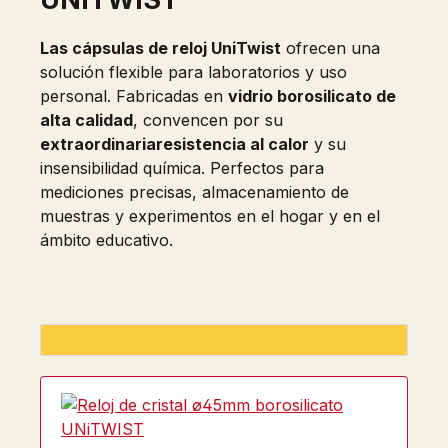
Las cápsulas de reloj UniTwist
ofrecen una
solución flexible para laboratorios y uso
personal. Fabricadas en
vidrio borosilicato de
alta calidad
, convencen por su
extraordinaria
resistencia al calor
y su
insensibilidad química. Perfectos para
mediciones precisas, almacenamiento de
muestras y experimentos en el hogar y en el
ámbito educativo.