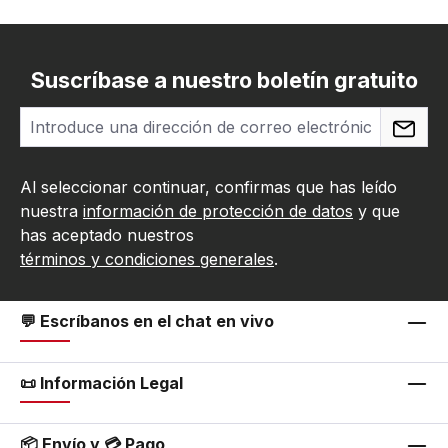
Suscríbase a nuestro boletín gratuito
Al seleccionar continuar, confirmas que has leído
nuestra
información de protección de datos
y que
has aceptado nuestros
términos y condiciones generales
.
💬 Escríbanos en el chat en vivo
📜 Información Legal
📦 Envío y 💳 Pago