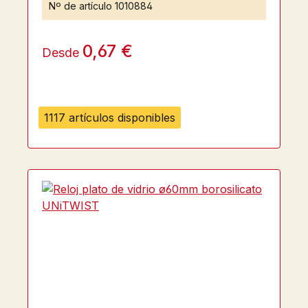
Nº de artículo
1010884
0,67 €
Desde
1117 artículos disponibles