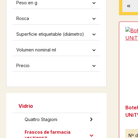
Peso en g
Rosca
Superficie etiquetable (diámetro)
Volumen nominal ml
Precio
Vidrio
Botel
UNiT
Quattro Stagioni
Frascos de farmacia
Nº d