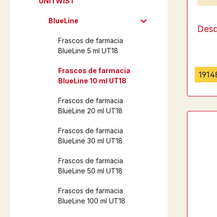
UNiTWIST
BlueLine
Des
Frascos de farmacia
BlueLine 5 ml UT18
Frascos de farmacia
19148
BlueLine 10 ml UT18
Frascos de farmacia
BlueLine 20 ml UT18
Frascos de farmacia
BlueLine 30 ml UT18
Frascos de farmacia
BlueLine 50 ml UT18
Frascos de farmacia
BlueLine 100 ml UT18