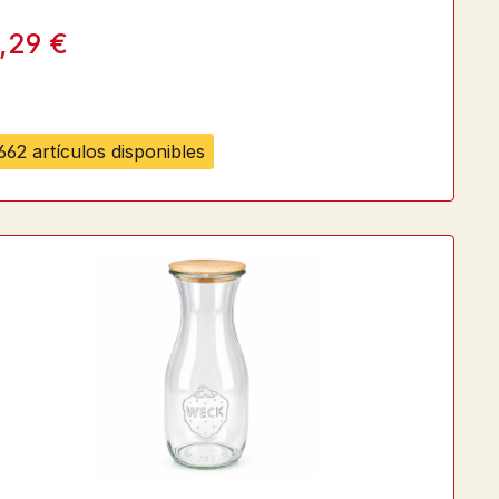
,29 €
662 artículos disponibles