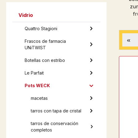
zu
fr
Vidrio
Quattro Stagioni
Frascos de farmacia
UNiTWIST
Botellas con estribo
Le Parfait
Pots WECK
macetas
tarros con tapa de cristal
tarros de conservación
completos