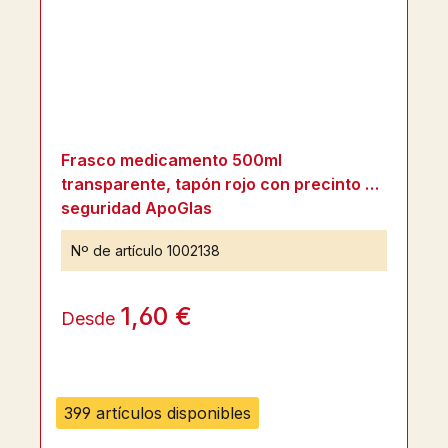
Frasco medicamento 500ml
transparente, tapón rojo con precinto de
seguridad ApoGlas
Nº de artículo
1002138
1,60 €
Desde
399 artículos disponibles