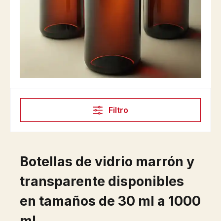
Filtro
Botellas de vidrio marrón y
transparente disponibles
en tamaños de 30 ml a 1000
ml