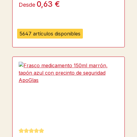
0,63 €
Desde
5647 artículos disponibles