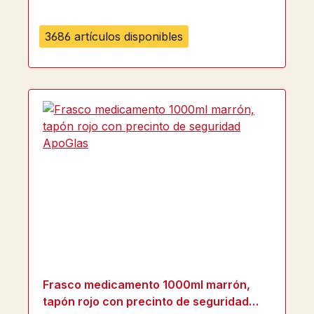
3686 artículos disponibles
Frasco medicamento 1000ml marrón,
tapón rojo con precinto de seguridad