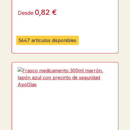
0,82 €
Desde
5647 artículos disponibles