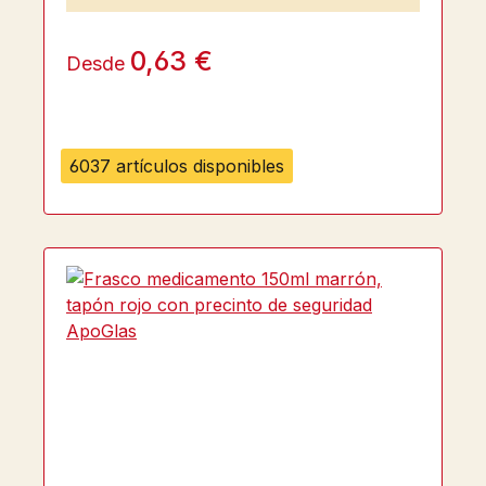
0,63 €
Desde
6037 artículos disponibles