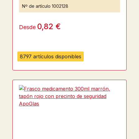
Nº de artículo
1002128
0,82 €
Desde
8797 artículos disponibles