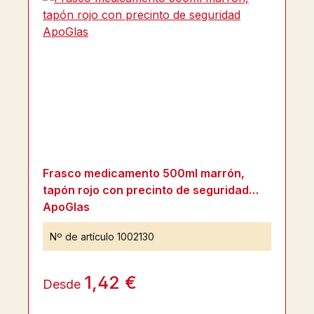
Frasco medicamento 500ml marrón,
tapón rojo con precinto de seguridad
ApoGlas
Nº de artículo
1002130
1,42 €
Desde