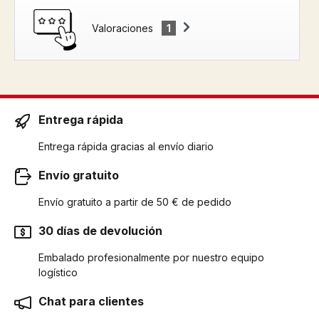
Valoraciones
1
Entrega rápida
Entrega rápida gracias al envío diario
Envío gratuito
Envío gratuito a partir de 50 € de pedido
30 días de devolución
Embalado profesionalmente por nuestro equipo
logístico
Chat para clientes