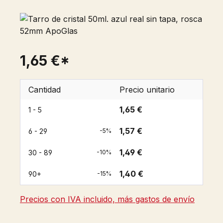
1,65 €*
Cantidad
Precio unitario
1,65 €
1 - 5
1,57 €
6 - 29
-5%
1,49 €
30 - 89
-10%
1,40 €
90+
-15%
Precios con IVA incluido, más gastos de envío