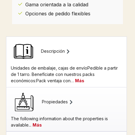
Gama orientada a la calidad
Opciones de pedido flexibles
Descripción
Unidades de embalaje, cajas de envíoPedible a partir
de 1 tarro. Benefíciate con nuestros packs
económicos:Pack ventaja con…
Más
Propiedades
The following information about the properties is
available...
Más