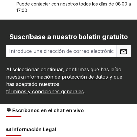
Puede contactar con nosotros todos los días de 08:00 a
17:00
Suscríbase a nuestro boletín gratuito
Al seleccionar continuar, confirmas que has leído
nuestra
información de protección de datos
y que
has aceptado nuestros
términos y condiciones generales
.
💬 Escríbanos en el chat en vivo
📜 Información Legal