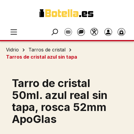
Saltar al contenido principal
Vidrio
Tarros de cristal
Tarros de cristal azul sin tapa
Tarro de cristal
50ml. azul real sin
tapa, rosca 52mm
ApoGlas