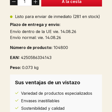
A la cesta
Listo para enviar de inmediato (281 en stock)
Plazo de entrega y envío:
Envío dentro de la UE vie. 14.08.26
Envío normal: vie. 14.08.26
Número de producto:
104800
EAN:
4250586334143
Peso:
0.073 kg
Sus ventajas de un vistazo
Variedad de productos especializados
Envases inastillables
Sostenibilidad y calidad