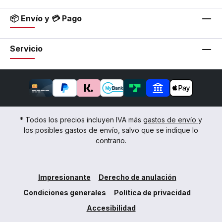
📦 Envío y 💳 Pago
Servicio
* Todos los precios incluyen IVA más
gastos de envío
y
los posibles gastos de envío, salvo que se indique lo
contrario.
Impresionante
Derecho de anulación
Condiciones generales
Política de privacidad
Accesibilidad