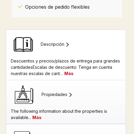
Opciones de pedido flexibles
Descripción
Descuentos y precios/plazos de entrega para grandes
cantidadesEscalas de descuento: Tenga en cuenta
nuestras escalas de cant…
Más
Propiedades
The following information about the properties is
available...
Más