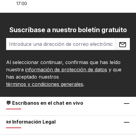
17:00
Suscríbase a nuestro boletín gratuito
Al seleccionar continuar, confirmas que has leído
nuestra
información de protección de datos
y que
has aceptado nuestros
términos y condiciones generales
.
💬 Escríbanos en el chat en vivo
📜 Información Legal