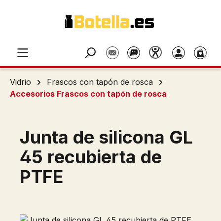
Saltar al contenido principal
Vidrio
Frascos con tapón de rosca
Accesorios Frascos con tapón de rosca
Junta de silicona GL
45 recubierta de
PTFE