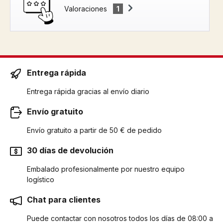
Valoraciones
1
Entrega rápida
Entrega rápida gracias al envío diario
Envío gratuito
Envío gratuito a partir de 50 € de pedido
30 días de devolución
Embalado profesionalmente por nuestro equipo
logístico
Chat para clientes
Puede contactar con nosotros todos los días de 08:00 a