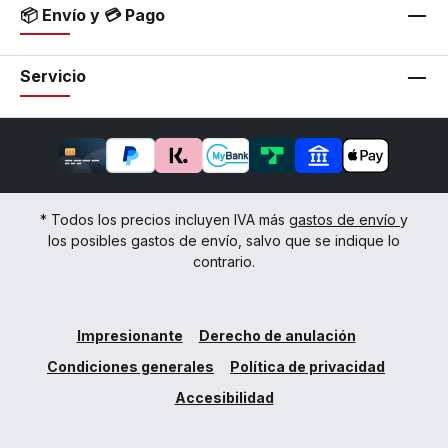
📦 Envío y 💳 Pago
Servicio
* Todos los precios incluyen IVA más
gastos de envío
y
los posibles gastos de envío, salvo que se indique lo
contrario.
Impresionante
Derecho de anulación
Condiciones generales
Política de privacidad
Accesibilidad