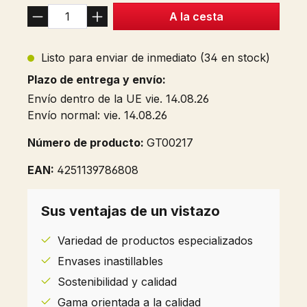
A la cesta
Listo para enviar de inmediato (34 en stock)
Plazo de entrega y envío:
Envío dentro de la UE vie. 14.08.26
Envío normal: vie. 14.08.26
Número de producto:
GT00217
EAN:
4251139786808
Sus ventajas de un vistazo
Variedad de productos especializados
Envases inastillables
Sostenibilidad y calidad
Gama orientada a la calidad