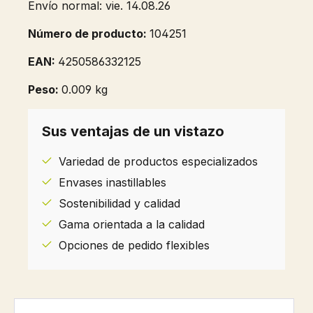
Envío normal: vie. 14.08.26
Número de producto:
104251
EAN:
4250586332125
Peso:
0.009 kg
Sus ventajas de un vistazo
Variedad de productos especializados
Envases inastillables
Sostenibilidad y calidad
Gama orientada a la calidad
Opciones de pedido flexibles