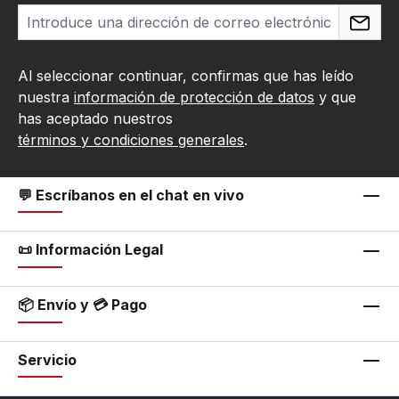
Al seleccionar continuar, confirmas que has leído
nuestra
información de protección de datos
y que
has aceptado nuestros
términos y condiciones generales
.
💬 Escríbanos en el chat en vivo
📜 Información Legal
📦 Envío y 💳 Pago
Servicio