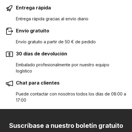
Entrega rápida
Entrega rápida gracias al envío diario
Envío gratuito
Envío gratuito a partir de 50 € de pedido
30 días de devolución
Embalado profesionalmente por nuestro equipo
logístico
Chat para clientes
Puede contactar con nosotros todos los días de 08:00 a
17:00
Suscríbase a nuestro boletín gratuito