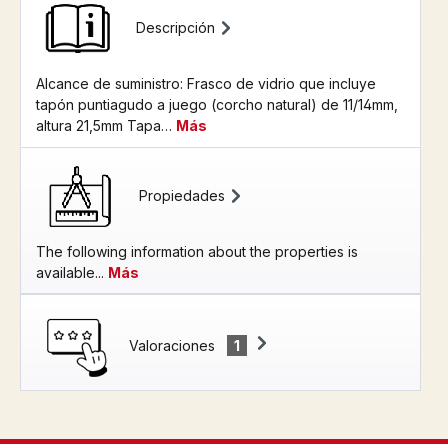
Descripción
Alcance de suministro: Frasco de vidrio que incluye
tapón puntiagudo a juego (corcho natural) de 11/14mm,
altura 21,5mm Tapa…
Más
Propiedades
The following information about the properties is
available...
Más
Valoraciones
1