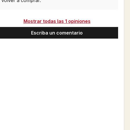
volver a comprar.
Mostrar todas las 1 opiniones
Escriba un comentario