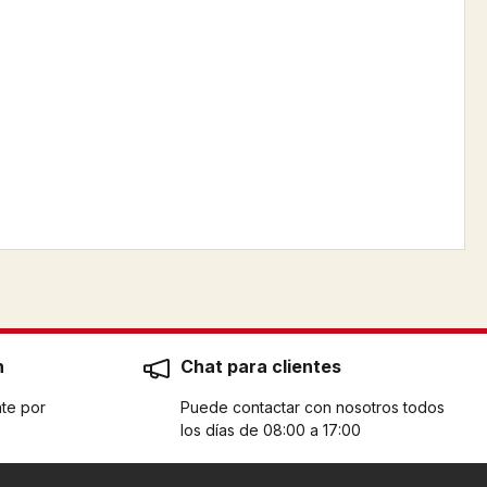
n
Chat para clientes
te por
Puede contactar con nosotros todos
los días de 08:00 a 17:00