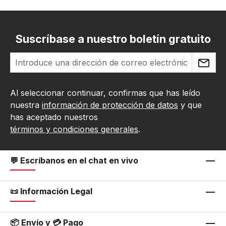
Suscríbase a nuestro boletín gratuito
Al seleccionar continuar, confirmas que has leído
nuestra
información de protección de datos
y que
has aceptado nuestros
términos y condiciones generales
.
💬 Escríbanos en el chat en vivo
📜 Información Legal
📦 Envío y 💳 Pago