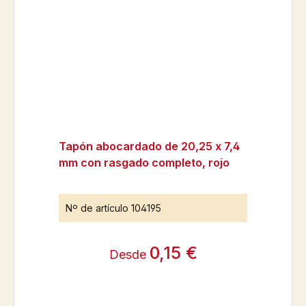
Tapón abocardado de 20,25 x 7,4
mm con rasgado completo, rojo
Nº de artículo
104195
0,15 €
Desde