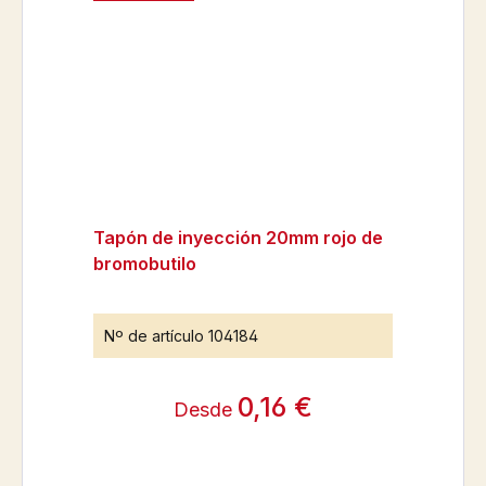
Tapón de inyección 20mm rojo de
bromobutilo
Nº de artículo
104184
0,16 €
Desde