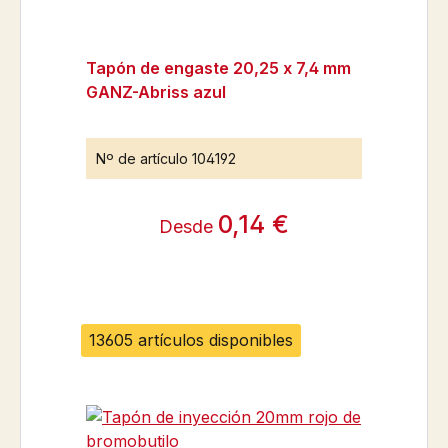
Tapón de engaste 20,25 x 7,4 mm
GANZ-Abriss azul
Nº de artículo
104192
0,14 €
Desde
13605 artículos disponibles