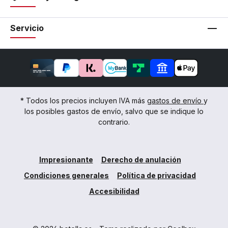
Servicio
* Todos los precios incluyen IVA más
gastos de envío
y
los posibles gastos de envío, salvo que se indique lo
contrario.
Impresionante
Derecho de anulación
Condiciones generales
Política de privacidad
Accesibilidad