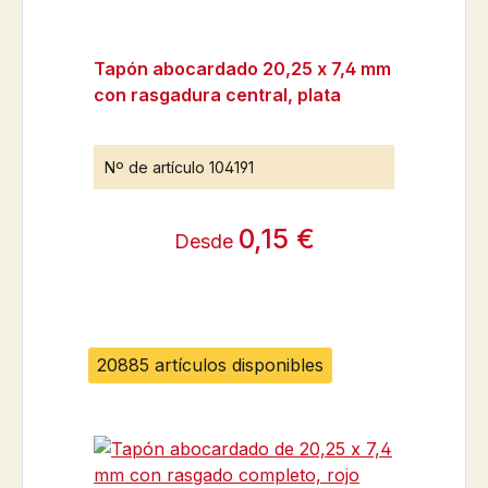
Tapón abocardado 20,25 x 7,4 mm
con rasgadura central, plata
Nº de artículo
104191
0,15 €
Desde
20885 artículos disponibles