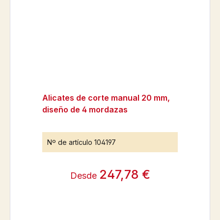
Alicates de corte manual 20 mm,
diseño de 4 mordazas
Nº de artículo
104197
247,78 €
Desde