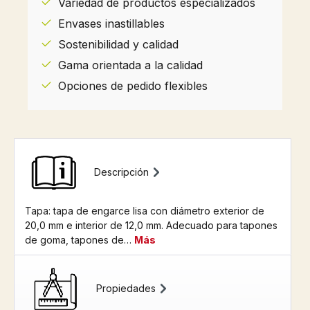
Variedad de productos especializados
Envases inastillables
Sostenibilidad y calidad
Gama orientada a la calidad
Opciones de pedido flexibles
Descripción
Tapa: tapa de engarce lisa con diámetro exterior de
20,0 mm e interior de 12,0 mm. Adecuado para tapones
de goma, tapones de…
Más
Propiedades