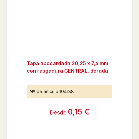
Tapa abocardada 20,25 x 7,4 mm
con rasgadura CENTRAL, dorada
Nº de artículo
104188
0,15 €
Desde