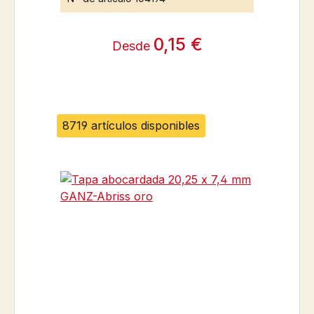
0,15 €
Desde
8719 artículos disponibles