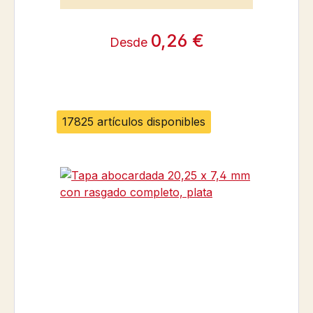
0,26 €
Desde
17825 artículos disponibles