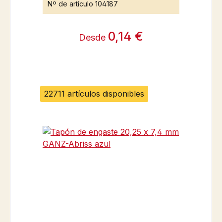
Nº de artículo
104187
0,14 €
Desde
22711 artículos disponibles