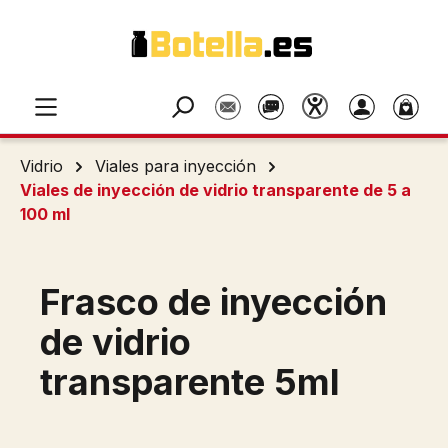
Saltar al contenido principal
Vidrio
Viales para inyección
Viales de inyección de vidrio transparente de 5 a
100 ml
Frasco de inyección
de vidrio
transparente 5ml