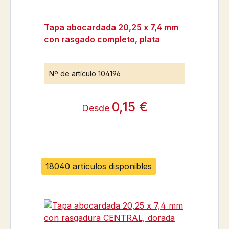
Tapa abocardada 20,25 x 7,4 mm
con rasgado completo, plata
Nº de artículo
104196
0,15 €
Desde
18040 artículos disponibles