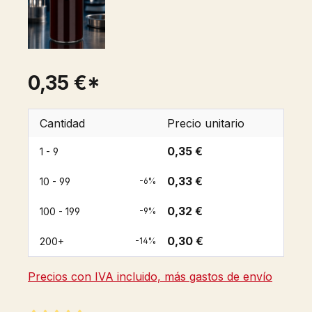
0,35 €*
Cantidad
Precio unitario
0,35 €
1 - 9
0,33 €
10 - 99
-6%
0,32 €
100 - 199
-9%
0,30 €
200+
-14%
Precios con IVA incluido, más gastos de envío