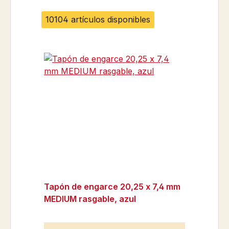
10104 artículos disponibles
Tapón de engarce 20,25 x 7,4 mm
MEDIUM rasgable, azul