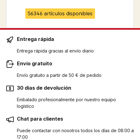
56346 artículos disponibles
Entrega rápida
Entrega rápida gracias al envío diario
Envío gratuito
Envío gratuito a partir de 50 € de pedido
30 días de devolución
Embalado profesionalmente por nuestro equipo
logístico
Chat para clientes
Puede contactar con nosotros todos los días de 08:00 a
17:00