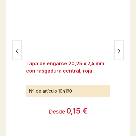
Tapa de engarce 20,25 x 7,4 mm
con rasgadura central, roja
Nº de artículo
104190
0,15 €
Desde