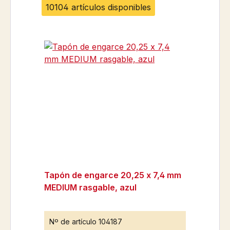
10104 artículos disponibles
Tapón de engarce 20,25 x 7,4 mm
MEDIUM rasgable, azul
Nº de artículo
104187