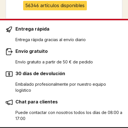
56346 artículos disponibles
Entrega rápida
Entrega rápida gracias al envío diario
Envío gratuito
Envío gratuito a partir de 50 € de pedido
30 días de devolución
Embalado profesionalmente por nuestro equipo
logístico
Chat para clientes
Puede contactar con nosotros todos los días de 08:00 a
17:00