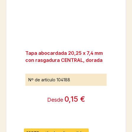
Tapa abocardada 20,25 x 7,4 mm
con rasgadura CENTRAL, dorada
Nº de artículo
104188
0,15 €
Desde