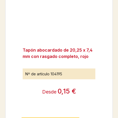
Tapón abocardado de 20,25 x 7,4
mm con rasgado completo, rojo
Nº de artículo
104195
0,15 €
Desde