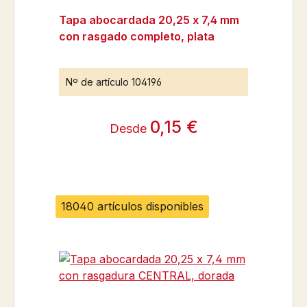
Tapa abocardada 20,25 x 7,4 mm
con rasgado completo, plata
Nº de artículo
104196
0,15 €
Desde
18040 artículos disponibles