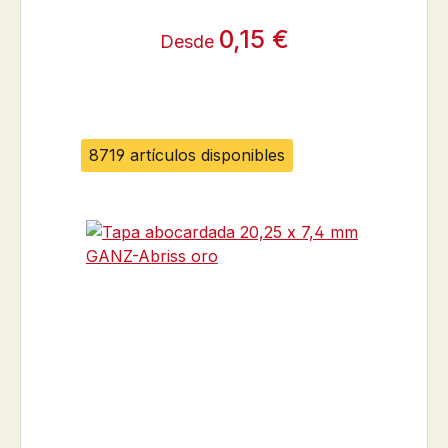
0,15 €
Desde
8719 artículos disponibles