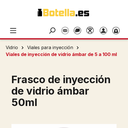
Saltar al contenido principal
Vidrio
Viales para inyección
Viales de inyección de vidrio ámbar de 5 a 100 ml
Frasco de inyección
de vidrio ámbar
50ml