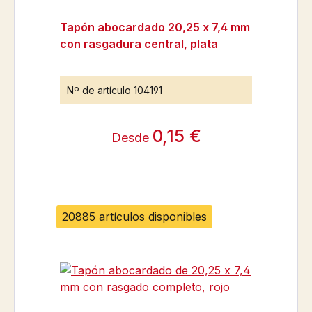
Tapón abocardado 20,25 x 7,4 mm
con rasgadura central, plata
Nº de artículo
104191
0,15 €
Desde
20885 artículos disponibles