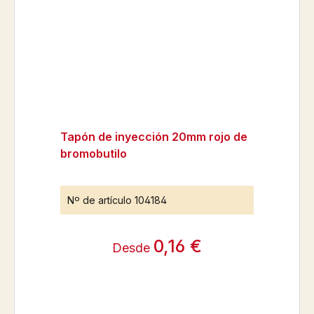
Tapón de inyección 20mm rojo de
bromobutilo
Nº de artículo
104184
0,16 €
Desde