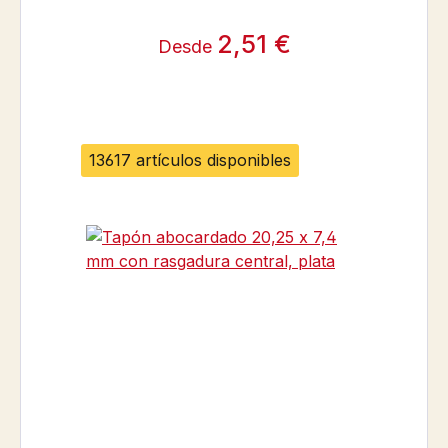
2,51 €
Desde
13617 artículos disponibles