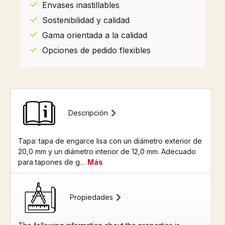
Envases inastillables
Sostenibilidad y calidad
Gama orientada a la calidad
Opciones de pedido flexibles
Descripción
Tapa: tapa de engarce lisa con un diámetro exterior de
20,0 mm y un diámetro interior de 12,0 mm. Adecuado
para tapones de g…
Más
Propiedades