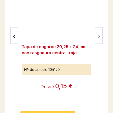
Tapa de engarce 20,25 x 7,4 mm
con rasgadura central, roja
Nº de artículo
104190
0,15 €
Desde