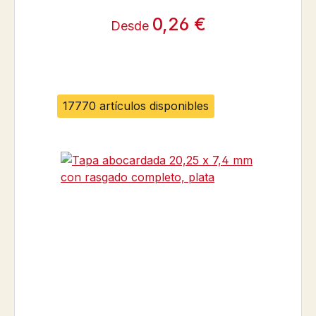
0,26 €
Desde
17770 artículos disponibles