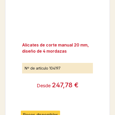
Alicates de corte manual 20 mm,
diseño de 4 mordazas
Nº de artículo
104197
247,78 €
Desde
Pocos disponibles