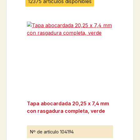
12375 artículos disponibles
Tapa abocardada 20,25 x 7,4 mm
con rasgadura completa, verde
Nº de artículo
104194