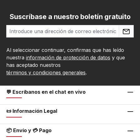
Suscríbase a nuestro boletín gratuito
Al seleccionar continuar, confirmas que has leído
nuestra
información de protección de datos
y que
has aceptado nuestros
términos y condiciones generales
.
💬 Escríbanos en el chat en vivo
📜 Información Legal
📦 Envío y 💳 Pago