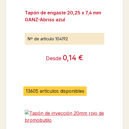
Tapón de engaste 20,25 x 7,4 mm
GANZ-Abriss azul
Nº de artículo
104192
0,14 €
Desde
13605 artículos disponibles