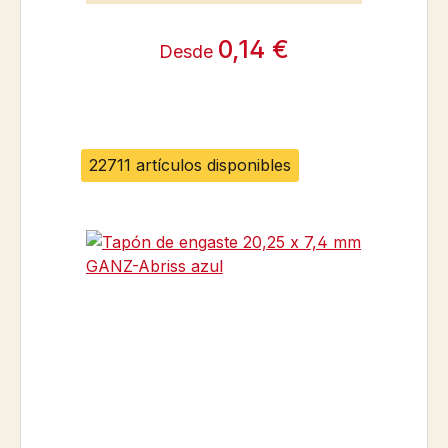
0,14 €
Desde
22711 artículos disponibles