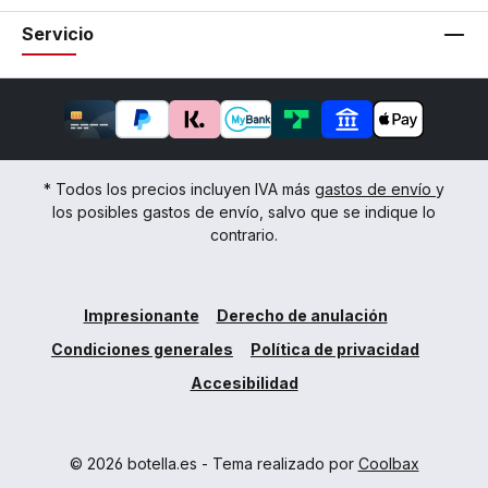
Servicio
* Todos los precios incluyen IVA más
gastos de envío
y
los posibles gastos de envío, salvo que se indique lo
contrario.
Impresionante
Derecho de anulación
Condiciones generales
Política de privacidad
Accesibilidad
© 2026 botella.es - Tema realizado por
Coolbax