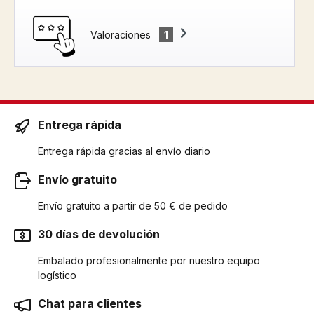
Valoraciones
1
Entrega rápida
Entrega rápida gracias al envío diario
Envío gratuito
Envío gratuito a partir de 50 € de pedido
30 días de devolución
Embalado profesionalmente por nuestro equipo
logístico
Chat para clientes