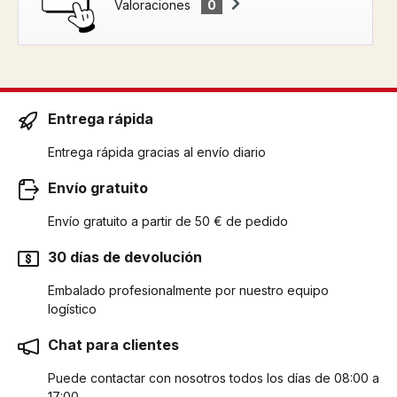
Valoraciones
0
Entrega rápida
Entrega rápida gracias al envío diario
Envío gratuito
Envío gratuito a partir de 50 € de pedido
30 días de devolución
Embalado profesionalmente por nuestro equipo
logístico
Chat para clientes
Puede contactar con nosotros todos los días de 08:00 a
17:00