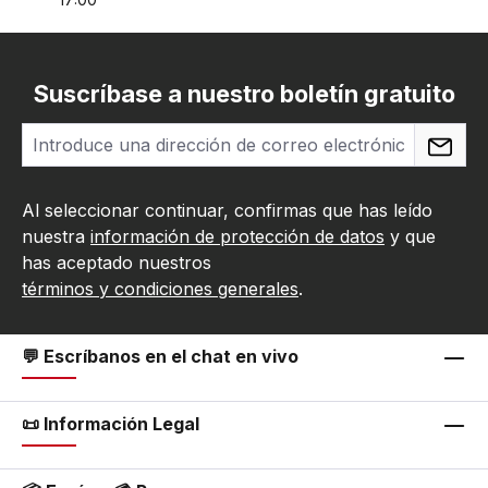
Suscríbase a nuestro boletín gratuito
Al seleccionar continuar, confirmas que has leído
nuestra
información de protección de datos
y que
has aceptado nuestros
términos y condiciones generales
.
💬 Escríbanos en el chat en vivo
📜 Información Legal