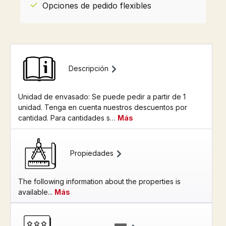
Opciones de pedido flexibles
Descripción
Unidad de envasado: Se puede pedir a partir de 1
unidad. Tenga en cuenta nuestros descuentos por
cantidad. Para cantidades s…
Más
Propiedades
The following information about the properties is
available...
Más