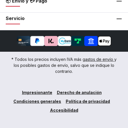
📦 Envío y 💳 Pago
Servicio
* Todos los precios incluyen IVA más
gastos de envío
y
los posibles gastos de envío, salvo que se indique lo
contrario.
Impresionante
Derecho de anulación
Condiciones generales
Política de privacidad
Accesibilidad