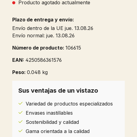
Producto agotado actualmente
Plazo de entrega y envío:
Envío dentro de la UE jue. 13.08.26
Envío normal: jue. 13.08.26
Número de producto:
106615
EAN:
4250586361576
Peso:
0.048 kg
Sus ventajas de un vistazo
Variedad de productos especializados
Envases inastillables
Sostenibilidad y calidad
Gama orientada a la calidad