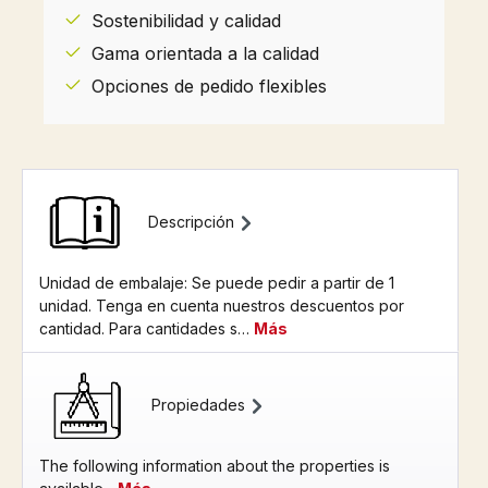
Sostenibilidad y calidad
Gama orientada a la calidad
Opciones de pedido flexibles
Descripción
Unidad de embalaje: Se puede pedir a partir de 1
unidad. Tenga en cuenta nuestros descuentos por
cantidad. Para cantidades s…
Más
Propiedades
The following information about the properties is