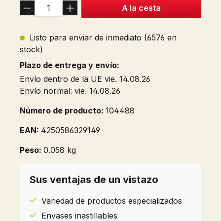
A la cesta
Listo para enviar de inmediato (6576 en
stock)
Plazo de entrega y envío:
Envío dentro de la UE vie. 14.08.26
Envío normal: vie. 14.08.26
Número de producto:
104488
EAN:
4250586329149
Peso:
0.058 kg
Sus ventajas de un vistazo
Variedad de productos especializados
Envases inastillables