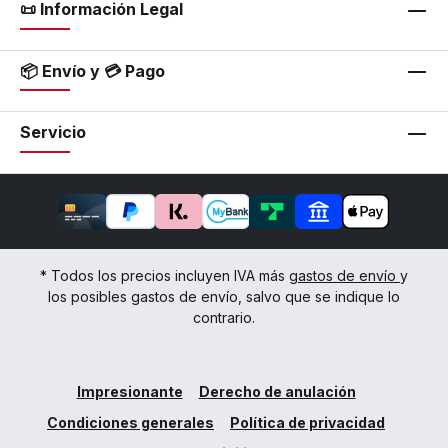
📜 Información Legal
📦 Envío y 💳 Pago
Servicio
* Todos los precios incluyen IVA más
gastos de envío
y
los posibles gastos de envío, salvo que se indique lo
contrario.
Impresionante
Derecho de anulación
Condiciones generales
Política de privacidad