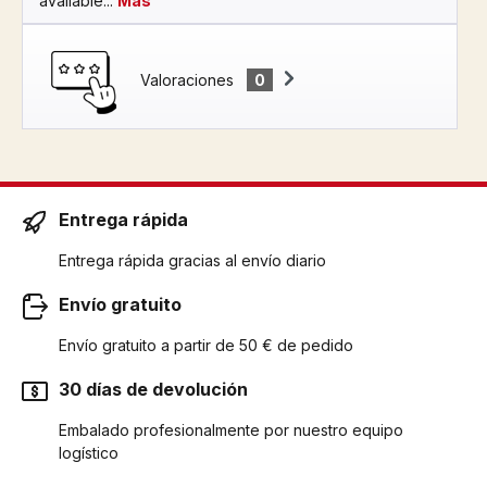
available...
Más
Valoraciones
0
Entrega rápida
Entrega rápida gracias al envío diario
Envío gratuito
Envío gratuito a partir de 50 € de pedido
30 días de devolución
Embalado profesionalmente por nuestro equipo
logístico