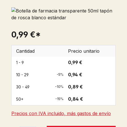
0,99 €*
Cantidad
Precio unitario
0,99 €
1 - 9
0,94 €
10 - 29
-5%
0,89 €
30 - 49
-10%
0,84 €
50+
-15%
Precios con IVA incluido, más gastos de envío