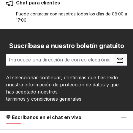
Chat para clientes
Puede contactar con nosotros todos los días de 08:00 a
17:00
Suscríbase a nuestro boletín gratuito
Al seleccionar continuar, confirmas que has leído
nuestra
información de protección de datos
y que
has aceptado nuestros
términos y condiciones generales
.
💬 Escríbanos en el chat en vivo