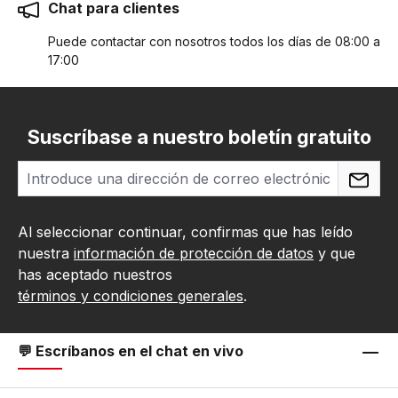
Chat para clientes
Puede contactar con nosotros todos los días de 08:00 a
17:00
Suscríbase a nuestro boletín gratuito
Al seleccionar continuar, confirmas que has leído
nuestra
información de protección de datos
y que
has aceptado nuestros
términos y condiciones generales
.
💬 Escríbanos en el chat en vivo