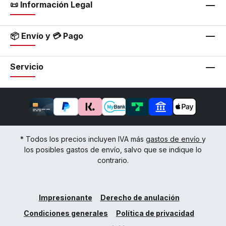
📜 Información Legal
📦 Envío y 💳 Pago
Servicio
* Todos los precios incluyen IVA más
gastos de envío
y
los posibles gastos de envío, salvo que se indique lo
contrario.
Impresionante
Derecho de anulación
Condiciones generales
Política de privacidad