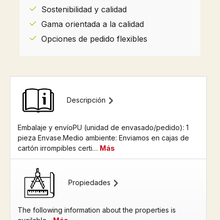
Sostenibilidad y calidad
Gama orientada a la calidad
Opciones de pedido flexibles
Descripción
Embalaje y envíoPU (unidad de envasado/pedido): 1
pieza Envase.Medio ambiente: Enviamos en cajas de
cartón irrompibles certi…
Más
Propiedades
The following information about the properties is