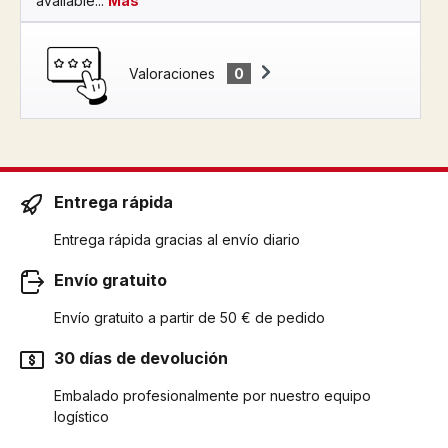
available...
Más
Valoraciones
0
Entrega rápida
Entrega rápida gracias al envío diario
Envío gratuito
Envío gratuito a partir de 50 € de pedido
30 días de devolución
Embalado profesionalmente por nuestro equipo
logístico