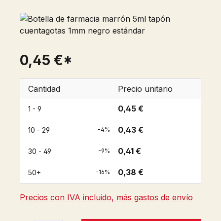
0,45 €*
Cantidad
Precio unitario
0,45 €
1 - 9
0,43 €
10 - 29
-4%
0,41 €
30 - 49
-9%
0,38 €
50+
-16%
Precios con IVA incluido, más gastos de envío