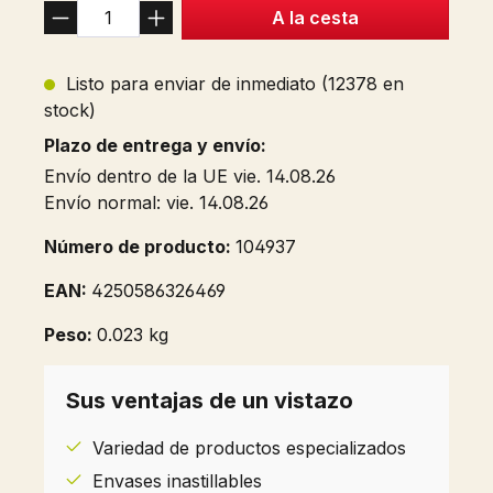
A la cesta
Listo para enviar de inmediato (12378 en
stock)
Plazo de entrega y envío:
Envío dentro de la UE vie. 14.08.26
Envío normal: vie. 14.08.26
Número de producto:
104937
EAN:
4250586326469
Peso:
0.023 kg
Sus ventajas de un vistazo
Variedad de productos especializados
Envases inastillables