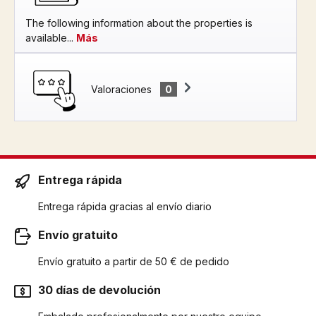
The following information about the properties is
available...
Más
Valoraciones
0
Entrega rápida
Entrega rápida gracias al envío diario
Envío gratuito
Envío gratuito a partir de 50 € de pedido
30 días de devolución