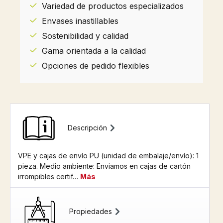
Variedad de productos especializados
Envases inastillables
Sostenibilidad y calidad
Gama orientada a la calidad
Opciones de pedido flexibles
Descripción
VPE y cajas de envío PU (unidad de embalaje/envío): 1
pieza. Medio ambiente: Enviamos en cajas de cartón
irrompibles certif…
Más
Propiedades