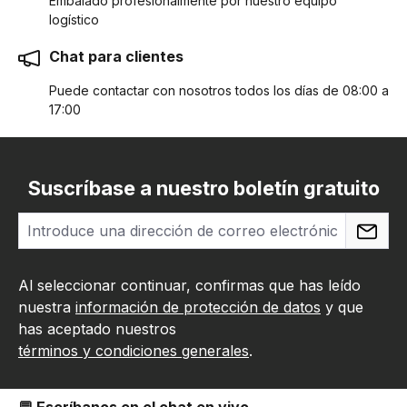
Embalado profesionalmente por nuestro equipo
logístico
Chat para clientes
Puede contactar con nosotros todos los días de 08:00 a
17:00
Suscríbase a nuestro boletín gratuito
Al seleccionar continuar, confirmas que has leído
nuestra
información de protección de datos
y que
has aceptado nuestros
términos y condiciones generales
.
💬 Escríbanos en el chat en vivo