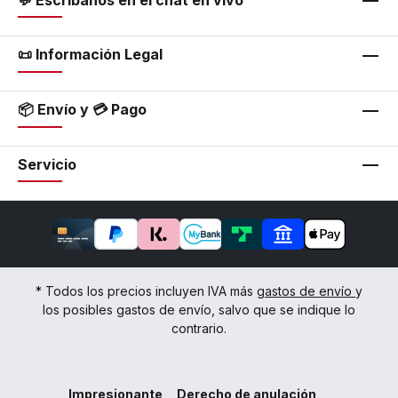
📜 Información Legal
📦 Envío y 💳 Pago
Servicio
* Todos los precios incluyen IVA más
gastos de envío
y
los posibles gastos de envío, salvo que se indique lo
contrario.
Impresionante
Derecho de anulación