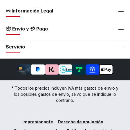
📜 Información Legal
📦 Envío y 💳 Pago
Servicio
* Todos los precios incluyen IVA más
gastos de envío
y
los posibles gastos de envío, salvo que se indique lo
contrario.
Impresionante
Derecho de anulación