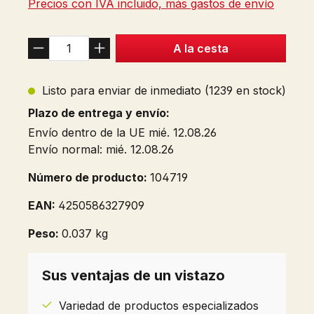
Precios con IVA incluido, más gastos de envío
A la cesta
Listo para enviar de inmediato (1239 en stock)
Plazo de entrega y envío:
Envío dentro de la UE mié. 12.08.26
Envío normal: mié. 12.08.26
Número de producto:
104719
EAN:
4250586327909
Peso:
0.037 kg
Sus ventajas de un vistazo
Variedad de productos especializados