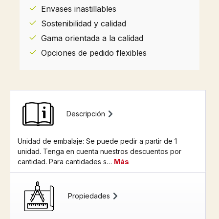
Envases inastillables
Sostenibilidad y calidad
Gama orientada a la calidad
Opciones de pedido flexibles
Descripción
Unidad de embalaje: Se puede pedir a partir de 1
unidad. Tenga en cuenta nuestros descuentos por
cantidad. Para cantidades s…
Más
Propiedades