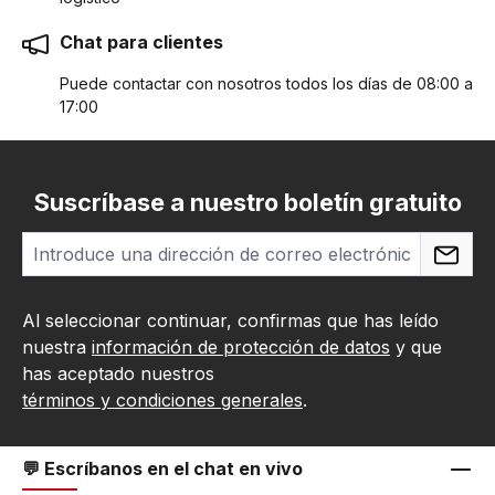
Chat para clientes
Puede contactar con nosotros todos los días de 08:00 a
17:00
Suscríbase a nuestro boletín gratuito
Al seleccionar continuar, confirmas que has leído
nuestra
información de protección de datos
y que
has aceptado nuestros
términos y condiciones generales
.
💬 Escríbanos en el chat en vivo