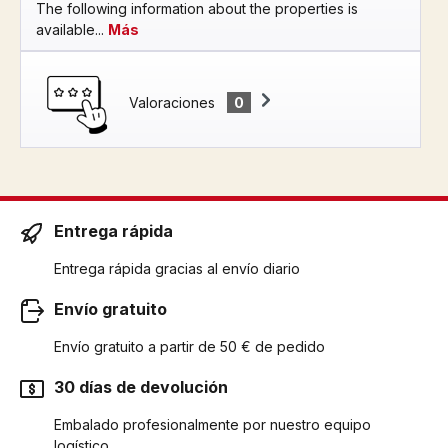
The following information about the properties is
available...
Más
Valoraciones
0
Entrega rápida
Entrega rápida gracias al envío diario
Envío gratuito
Envío gratuito a partir de 50 € de pedido
30 días de devolución
Embalado profesionalmente por nuestro equipo
logístico